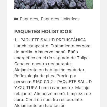
Paquetes
,
Paquetes Holísticos
PAQUETES HOLÍSTICOS
1.- PAQUETE SALUD PREHISPÁNICA
Lunch campestre. Tratamiento corporal
de arcilla. Almuerzo menú. Baño
energético en el río sagrado de Tulipe.
Cena en nuestro restaurante.
Alojamiento en habitación estándar.
Reflexología de pies. Precio por
persona: $160.00 2.- PAQUETE SALUD
Y CULTURA Lunch campestre. Masaje
relajante. Almuerzo menú. Limpieza de
aura. Cena en nuestro restaurante.
Alojamiento en habitación