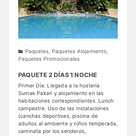
Paquetes
,
Paquetes Alojamiento
,
Paquetes Promocionales
PAQUETE 2 DÍAS 1 NOCHE
Primer Día: Llegada a la hostería
Sumak Pakari y alojamiento en las
habitaciones correspondientes. Lunch
campestre. Uso de las instalaciones
(canchas deportivas, piscina de
adultos al ambiente y niños temperada,
caminata por los senderos,