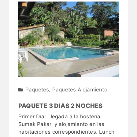
Paquetes
,
Paquetes Alojamiento
PAQUETE 3 DIAS 2 NOCHES
Primer Día: Llegada a la hostería
Sumak Pakari y alojamiento en las
habitaciones correspondientes. Lunch