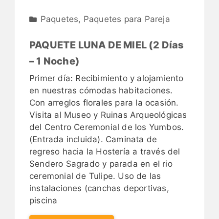
Paquetes
,
Paquetes para Pareja
PAQUETE LUNA DE MIEL (2 Días
– 1 Noche)
Primer día: Recibimiento y alojamiento
en nuestras cómodas habitaciones.
Con arreglos florales para la ocasión.
Visita al Museo y Ruinas Arqueológicas
del Centro Ceremonial de los Yumbos.
(Entrada incluida). Caminata de
regreso hacia la Hostería a través del
Sendero Sagrado y parada en el rio
ceremonial de Tulipe. Uso de las
instalaciones (canchas deportivas,
piscina