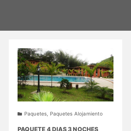
Paquetes
,
Paquetes Alojamiento
PAQUETE 4 DIAS 3 NOCHES