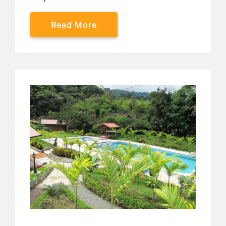
Read More