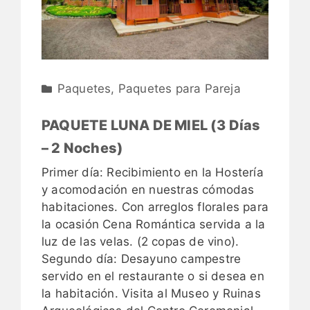
Paquetes
,
Paquetes para Pareja
PAQUETE LUNA DE MIEL (3 Días
– 2 Noches)
Primer día: Recibimiento en la Hostería
y acomodación en nuestras cómodas
habitaciones. Con arreglos florales para
la ocasión Cena Romántica servida a la
luz de las velas. (2 copas de vino).
Segundo día: Desayuno campestre
servido en el restaurante o si desea en
la habitación. Visita al Museo y Ruinas