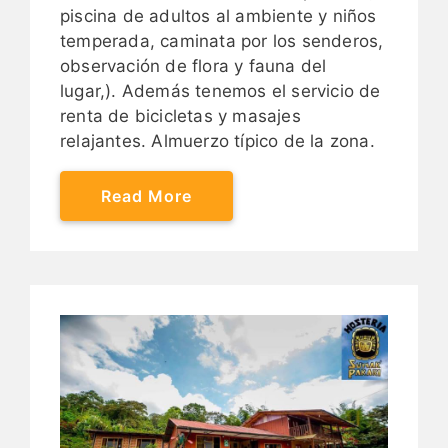
piscina de adultos al ambiente y niños
temperada, caminata por los senderos,
observación de flora y fauna del
lugar,). Además tenemos el servicio de
renta de bicicletas y masajes
relajantes. Almuerzo típico de la zona.
Read More