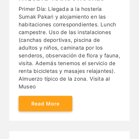
Primer Día: Llegada a la hostería
Sumak Pakari y alojamiento en las
habitaciones correspondientes. Lunch
campestre. Uso de las instalaciones
(canchas deportivas, piscina de
adultos y niños, caminata por los
senderos, observación de flora y fauna,
visita. Además tenemos el servicio de
renta bicicletas y masajes relajantes).
Almuerzo típico de la zona. Visita al
Museo
Read More