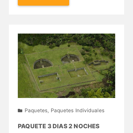
Paquetes
,
Paquetes Individuales
PAQUETE 3 DIAS 2 NOCHES