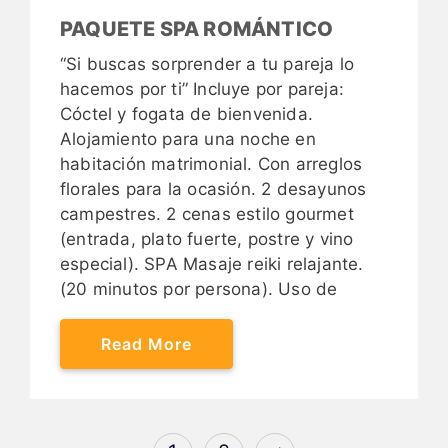
PAQUETE SPA ROMÁNTICO
“Si buscas sorprender a tu pareja lo
hacemos por ti” Incluye por pareja:
Cóctel y fogata de bienvenida.
Alojamiento para una noche en
habitación matrimonial. Con arreglos
florales para la ocasión. 2 desayunos
campestres. 2 cenas estilo gourmet
(entrada, plato fuerte, postre y vino
especial). SPA Masaje reiki relajante.
(20 minutos por persona). Uso de
Read More