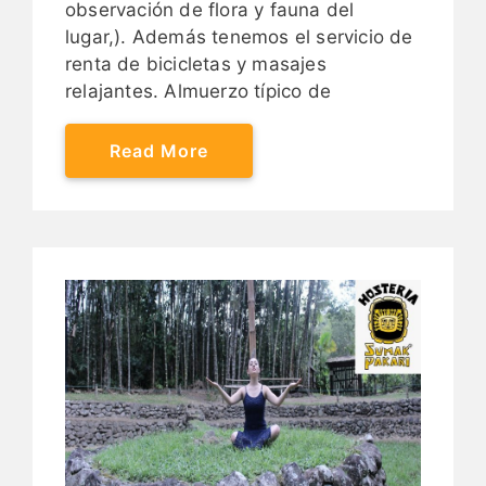
observación de flora y fauna del
lugar,). Además tenemos el servicio de
renta de bicicletas y masajes
relajantes. Almuerzo típico de
Read More