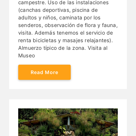
campestre. Uso de las instalaciones
(canchas deportivas, piscina de
adultos y niños, caminata por los
senderos, observación de flora y fauna,
visita. Además tenemos el servicio de
renta bicicletas y masajes relajantes).
Almuerzo típico de la zona. Visita al
Museo
Read More