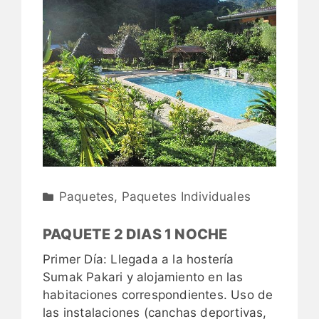
Paquetes
,
Paquetes Individuales
PAQUETE 2 DIAS 1 NOCHE
Primer Día: Llegada a la hostería
Sumak Pakari y alojamiento en las
habitaciones correspondientes. Uso de
las instalaciones (canchas deportivas,