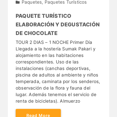
Paquetes
,
Paquetes Turísticos
PAQUETE TURÍSTICO
ELABORACIÓN Y DEGUSTACIÓN
DE CHOCOLATE
TOUR 2 DIAS – 1 NOCHE Primer Día
Llegada a la hostería Sumak Pakari y
alojamiento en las habitaciones
correspondientes. Uso de las
instalaciones (canchas deportivas,
piscina de adultos al ambiente y niños
temperada, caminata por los senderos,
observación de la flora y fauna del
lugar. Además tenemos el servicio de
renta de bicicletas). Almuerzo
Read More