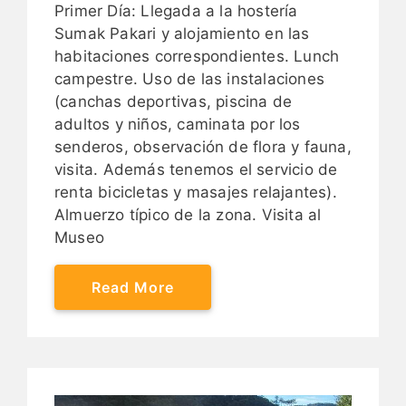
Primer Día: Llegada a la hostería
Sumak Pakari y alojamiento en las
habitaciones correspondientes. Lunch
campestre. Uso de las instalaciones
(canchas deportivas, piscina de
adultos y niños, caminata por los
senderos, observación de flora y fauna,
visita. Además tenemos el servicio de
renta bicicletas y masajes relajantes).
Almuerzo típico de la zona. Visita al
Museo
Read More