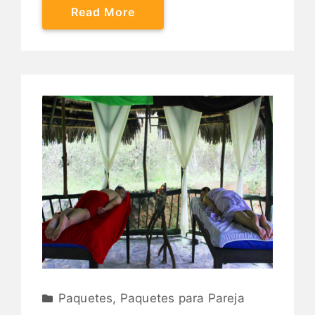
Read More
Paquetes
,
Paquetes para Pareja